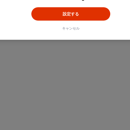
設定する
キャンセル