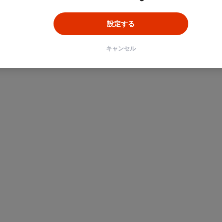
設定する
キャンセル