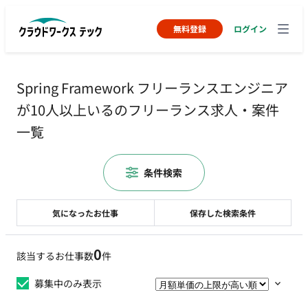
無料登録
ログイン
Spring Framework フリーランスエンジニア
が10人以上いるのフリーランス求人・案件
一覧
条件検索
気になったお仕事
保存した検索条件
0
該当するお仕事数
件
募集中のみ表示