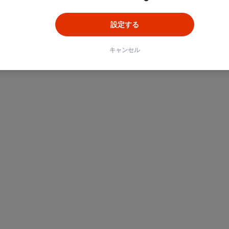
設定する
キャンセル