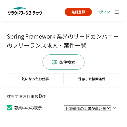
無料登録
ログイン
Spring Framework 業界のリードカンパニー
のフリーランス求人・案件一覧
条件検索
気になったお仕事
保存した検索条件
0
該当するお仕事数
件
募集中のみ表示