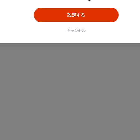
設定する
キャンセル