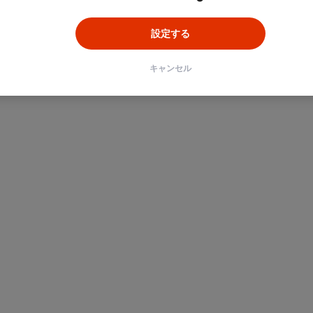
設定する
キャンセル