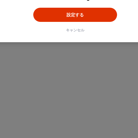
設定する
キャンセル