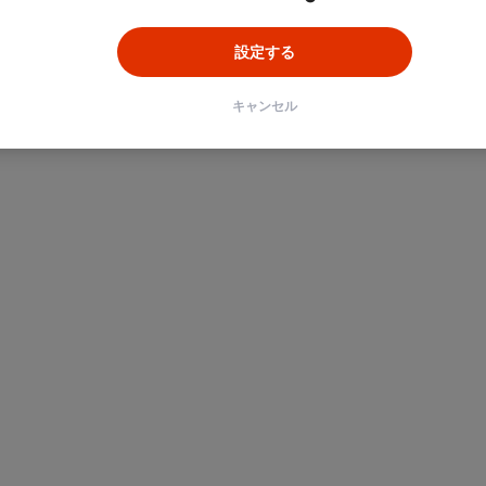
設定する
キャンセル