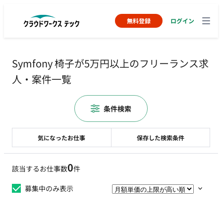
無料登録
ログイン
Symfony 椅子が5万円以上のフリーランス求
人・案件一覧
条件検索
気になったお仕事
保存した検索条件
0
該当するお仕事数
件
募集中のみ表示