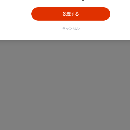
設定する
キャンセル