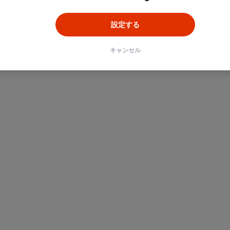
設定する
キャンセル