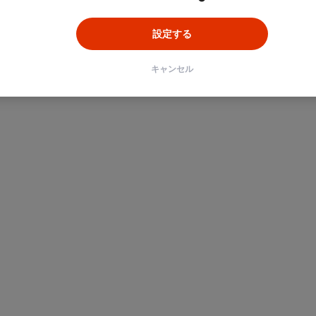
設定する
キャンセル