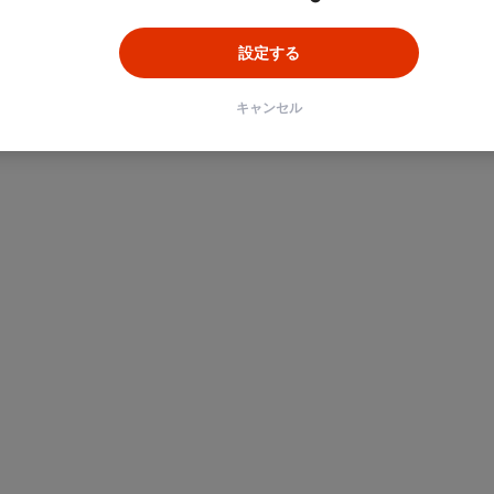
設定する
キャンセル