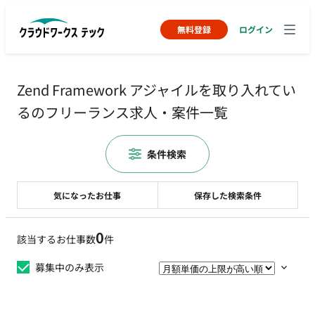
無料登録
ログイン
Zend Framework アジャイルを取り入れてい
るのフリーランス求人・案件一覧
条件検索
気になったお仕事
保存した検索条件
0
該当するお仕事数
件
募集中のみ表示