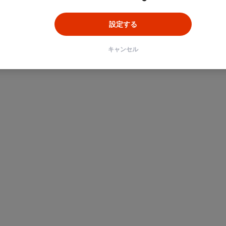
設定する
キャンセル