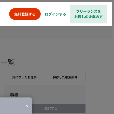
フリーランスを
ログインする
無料登録する
お探しの企業の方
件一覧
気になったお仕事
保存した検索条件
職種
選択する