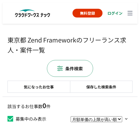
無料登録
ログイン
東京都 Zend Frameworkのフリーランス求
人・案件一覧
条件検索
気になったお仕事
保存した検索条件
0
該当するお仕事数
件
募集中のみ表示