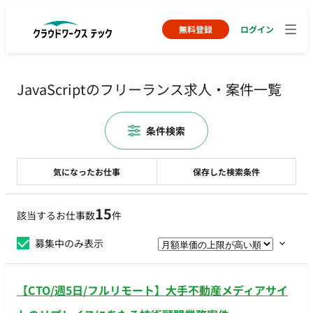
無料登録
ログイン
JavaScriptのフリーランス求人・案件一覧
条件検索
気になったお仕事
保存した検索条件
15
該当するお仕事数
件
募集中のみ表示
【CTO/週5日/フルリモート】大手不動産メディアサイ