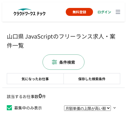
無料登録
ログイン
山口県 JavaScriptのフリーランス求人・案
件一覧
条件検索
気になったお仕事
保存した検索条件
0
該当するお仕事数
件
募集中のみ表示