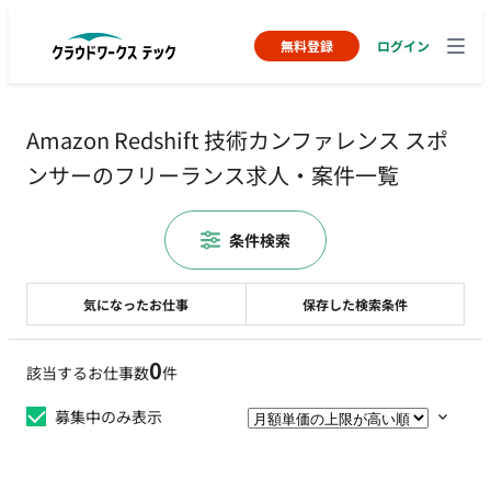
無料登録
ログイン
Amazon Redshift 技術カンファレンス スポ
ンサーのフリーランス求人・案件一覧
条件検索
気になったお仕事
保存した検索条件
0
該当するお仕事数
件
募集中のみ表示