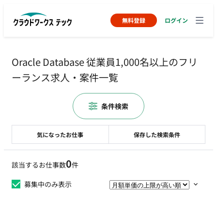
無料登録
ログイン
Oracle Database 従業員1,000名以上のフリ
ーランス求人・案件一覧
条件検索
気になったお仕事
保存した検索条件
0
該当するお仕事数
件
募集中のみ表示