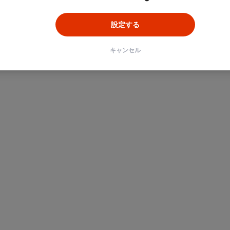
設定する
キャンセル