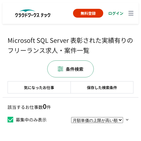
無料登録
ログイン
Microsoft SQL Server 表彰された実績有りの
フリーランス求人・案件一覧
条件検索
気になったお仕事
保存した検索条件
0
該当するお仕事数
件
募集中のみ表示