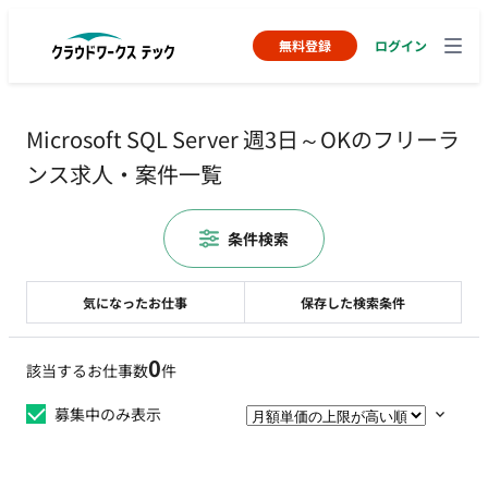
無料登録
ログイン
Microsoft SQL Server 週3日～OKのフリーラ
ンス求人・案件一覧
条件検索
気になったお仕事
保存した検索条件
0
該当するお仕事数
件
募集中のみ表示