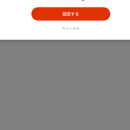
設定する
キャンセル