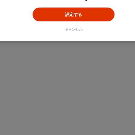
設定する
キャンセル