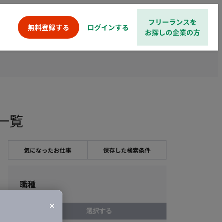
フリーランスを
ログインする
無料登録する
お探しの企業の方
件一覧
気になったお仕事
保存した検索条件
職種
選択する