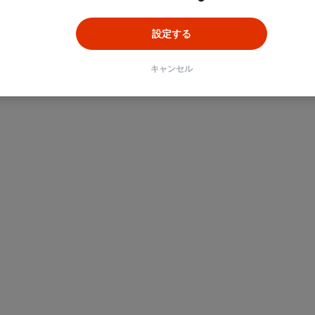
設定する
キャンセル