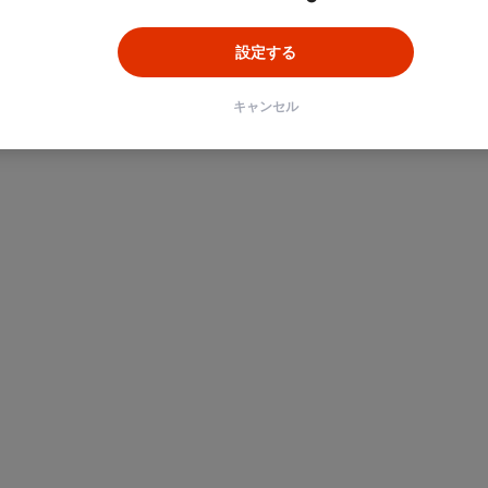
設定する
キャンセル