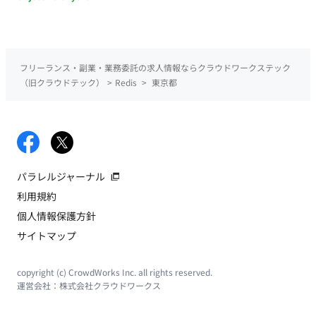
フリーランス・副業・業務委託の求人情報ならクラウドワークステック
（旧クラウドテック）
>
Redis
>
東京都
パラレルジャーナル
利用規約
個人情報保護方針
サイトマップ
copyright (c) CrowdWorks Inc. all rights reserved.
運営会社：
株式会社クラウドワークス