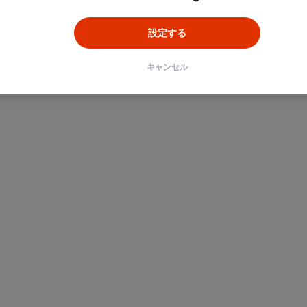
設定する
キャンセル