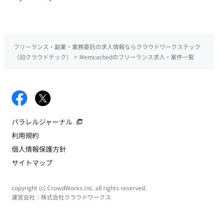
フリーランス・副業・業務委託の求人情報ならクラウドワークステック
（旧クラウドテック）
>
Memcachedのフリーランス求人・案件一覧
パラレルジャーナル
利用規約
個人情報保護方針
サイトマップ
copyright (c) CrowdWorks Inc. all rights reserved.
運営会社：
株式会社クラウドワークス