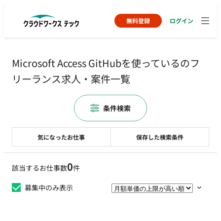
無料登録
ログイン
Microsoft Access GitHubを使っているのフ
リーランス求人・案件一覧
条件検索
気になったお仕事
保存した検索条件
0
該当するお仕事数
件
募集中のみ表示