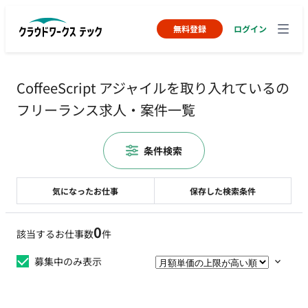
無料登録
ログイン
CoffeeScript アジャイルを取り入れているの
フリーランス求人・案件一覧
条件検索
気になったお仕事
保存した検索条件
0
該当するお仕事数
件
募集中のみ表示