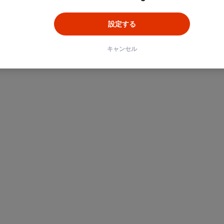
設定する
キャンセル