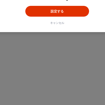
設定する
キャンセル