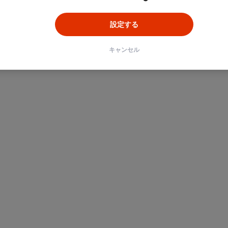
設定する
キャンセル