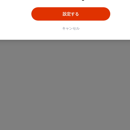
設定する
キャンセル