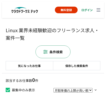
無料登録
ログイン
Linux 業界未経験歓迎のフリーランス求人・
案件一覧
条件検索
気になったお仕事
保存した検索条件
0
該当するお仕事数
件
募集中のみ表示