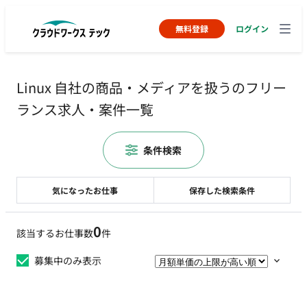
無料登録
ログイン
Linux 自社の商品・メディアを扱うのフリー
ランス求人・案件一覧
条件検索
気になったお仕事
保存した検索条件
0
該当するお仕事数
件
募集中のみ表示