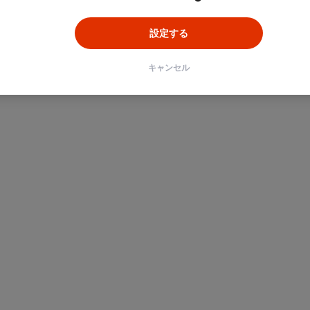
設定する
キャンセル