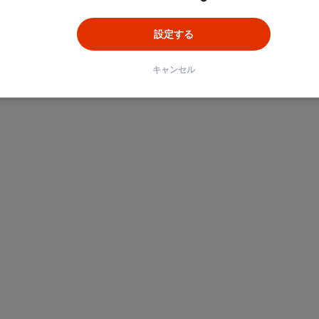
設定する
キャンセル