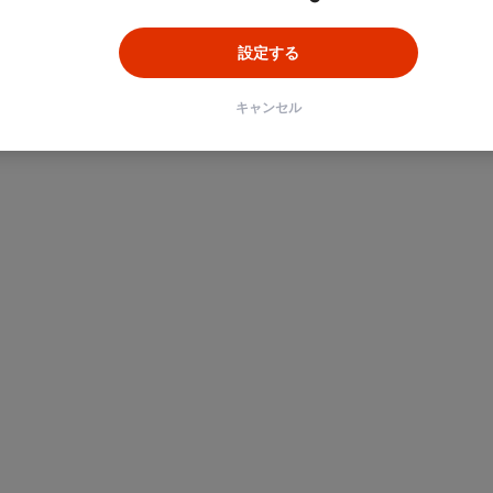
設定する
キャンセル