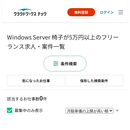
無料登録
ログイン
Windows Server 椅子が5万円以上のフリー
ランス求人・案件一覧
条件検索
気になったお仕事
保存した検索条件
0
該当するお仕事数
件
募集中のみ表示