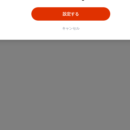
設定する
キャンセル