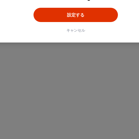
設定する
キャンセル