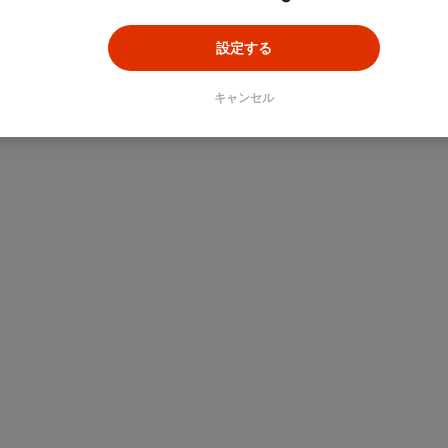
設定する
キャンセル