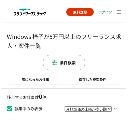
無料登録
ログイン
Windows 椅子が5万円以上のフリーランス求
人・案件一覧
条件検索
気になったお仕事
保存した検索条件
0
該当するお仕事数
件
募集中のみ表示