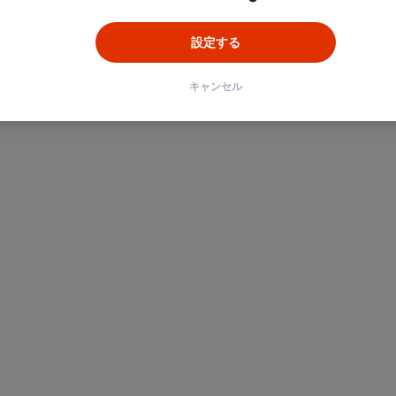
設定する
キャンセル