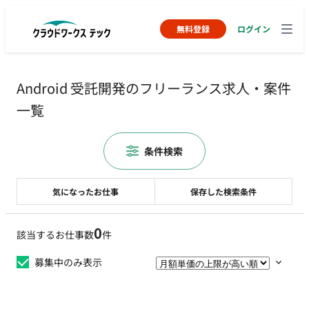
無料登録
ログイン
Android 受託開発のフリーランス求人・案件
一覧
条件検索
気になったお仕事
保存した検索条件
0
該当するお仕事数
件
募集中のみ表示