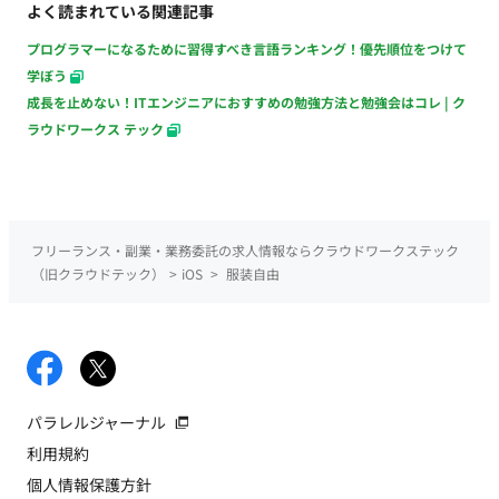
よく読まれている関連記事
プログラマーになるために習得すべき言語ランキング！優先順位をつけて
学ぼう
成長を止めない！ITエンジニアにおすすめの勉強方法と勉強会はコレ | ク
ラウドワークス テック
フリーランス・副業・業務委託の求人情報ならクラウドワークステック
（旧クラウドテック）
>
iOS
>
服装自由
パラレルジャーナル
利用規約
個人情報保護方針